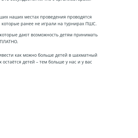
чших наших местах проведения проводятся
, которые ранее не играли на турнирах ПШС.
 которые дают возможность детям принимать
СПЛАТНО.
ивести как можно больше детей в шахматный
 остаётся детей – тем больше у нас и у вас